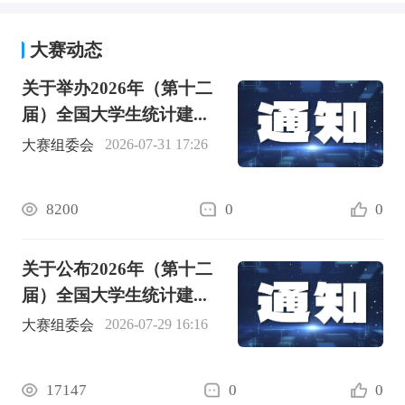
大赛动态
关于举办2026年（第十二
届）全国大学生统计建...
2026-07-31 17:26
大赛组委会
8200
0
0
关于公布2026年（第十二
届）全国大学生统计建...
2026-07-29 16:16
大赛组委会
17147
0
0