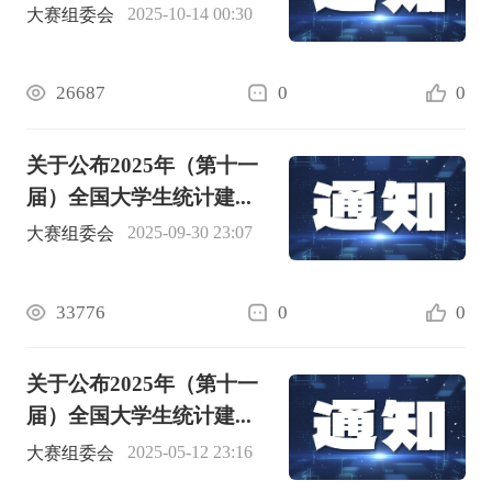
2025-10-14 00:30
大赛组委会
26687
0
0
关于公布2025年（第十一
届）全国大学生统计建...
2025-09-30 23:07
大赛组委会
33776
0
0
关于公布2025年（第十一
届）全国大学生统计建...
2025-05-12 23:16
大赛组委会