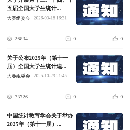
五届全国大学生统计...
2026-03-18 16:31
大赛组委会
26834
0
0
关于公布2025年（第十一
届）全国大学生统计建...
2025-10-29 21:45
大赛组委会
73726
0
0
中国统计教育学会关于举办
2025年（第十一届）...