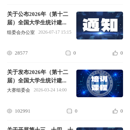
关于公布2026年（第十二
届）全国大学生统计建...
2026-07-17 15:15
组委会办公室
28577
0
0
关于发布2026年（第十二
届）全国大学生统计建...
2026-03-24 14:00
大赛组委会
102991
0
0
关于开展第十三、十四、十