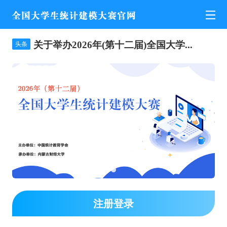
关于举办2026年(第十二届)全国大学...
头条
注册登录