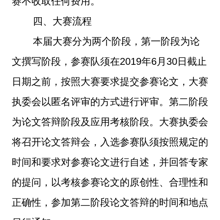
赛不收取任何费用。
四、大赛流程
本届大赛分为两个阶段，第一阶段为论
文撰写阶段，参赛队须在
2019
年
6
月
30
日截止
日期之前，按照大赛要求提交参赛论文，大赛
执委会以匿名评审的方式进行评审。第二阶段
为论文答辩阶段及应用考核阶段。大赛执委会
将召开论文答辩会，入选参赛队须按照规定的
时间和要求对参赛论文进行自述，并回答专家
的提问，以考核参赛论文的原创性、合理性和
正确性，参加第二阶段论文答辩的时间和地点