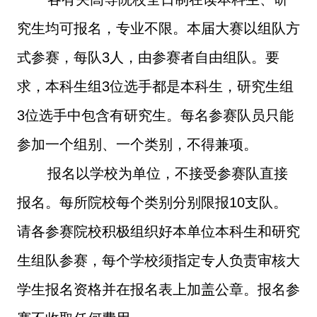
究生均可报名，专业不限。本届大赛以组队方
式参赛，每队
3
人，由参赛者自由组队。要
求，本科生组
3
位选手都是本科生，研究生组
3
位选手中包含有研究生。每名参赛队员只能
参加一个组别、一个类别，不得兼项。
报名以学校为单位，不接受参赛队直接
报名。每所院校每个类别分别限报
10
支队。
请各参赛院校积极组织好本单位本科生和研究
生组队参赛，每个学校须指定专人负责审核大
学生报名资格并在报名表上加盖公章。报名参