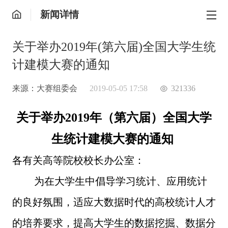
新闻详情
关于举办2019年(第六届)全国大学生统
计建模大赛的通知
来源：大赛组委会
2019-05-05 17:58
321336
关于举办2019年（第六届）全国大学
生统计建模大赛的通知
各有关高等院校校长办公室：
为在大学生中倡导学习统计、应用统计
的良好氛围，适应大数据时代的高校统计人才
的培养要求，提高大学生的数据挖掘、数据分