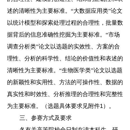
述的清晰性为主要标准。“大数据应用类”论文
以统计模型和探索处理过程的合理性，批量数
据背后的信息准确性挖掘为主要标准。“市场
调查分析类”论文以选题的实效性、方案的合
理性、分析的科学性、结论的价值性和表述的
清晰性为主要标准。“生物医学类”论文以选题
的新颖性和实用性、方法的可操作性、数据的
真实性和时效性、分析推理的合理性和完整性
为主要标准。（选题具体要求见附件
1
）。
三、参赛方式及要求
各有关高等院校全日制在读本科生、研