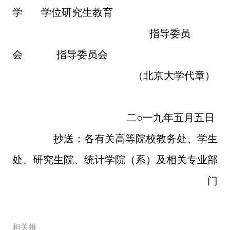
学
学位研究生教育
指导委员
会
指导委员会
（北京大学代章）
二○一九年五月五日
抄送：各有关高等院校教务处、学生
处、研究生院、统计学院（系）及相关专业部
门
相关推