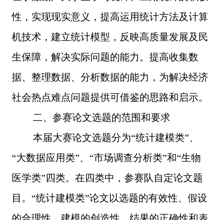
性，实现现实意义，提高运用统计方法及计算
机技术，建立统计模型，反映高质量发展及民
生保障，解决实际问题的能力。提高收集数
据、整理数据、分析数据的能力，为解决经济
社会热点难点问题提供可借鉴的思路和启示。
二、参赛论文选题的范围和要求
本届大赛论文选题分为“统计建模类”、
“大数据应用类”、“市场调查分析类”和“生物
医学类”四类。在四类中，参赛队自定论文题
目。“统计建模类”论文以选题的有效性、假设
的合理性、建模的创造性、结果的正确性和表