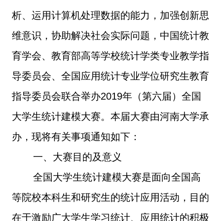
析、运用计算机处理数据的能力，加强创新思
维意识，协助解决社会实际问题，中国统计教
育学会、教育部高等学校统计学类专业教学指
导委员会、全国应用统计专业学位研究生教育
指导委员会联合举办
2019
年（第六届）全国
大学生统计建模大赛。本届大赛由河南大学承
办，现将有关事项通知如下：
一、大赛目的及意义
全国大学生统计建模大赛是面向全国高
等院校本科生和研究生的统计应用活动，目的
在于激励广大学生学习统计、应用统计的积极