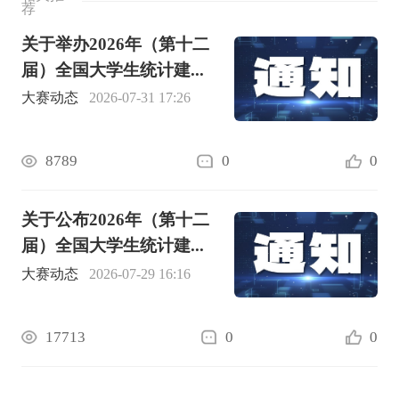
荐
关于举办2026年（第十二
届）全国大学生统计建...
大赛动态
2026-07-31 17:26
8789
0
0
关于公布2026年（第十二
届）全国大学生统计建...
大赛动态
2026-07-29 16:16
17713
0
0