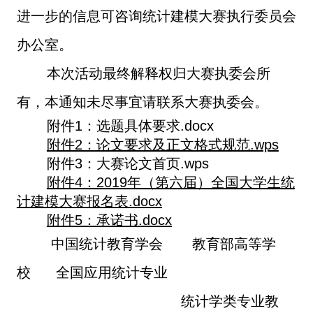
进一步的信息可咨询统计建模大赛执行委员会
办公室。
本次活动最终解释权归大赛执委会所
有，本通知未尽事宜请联系大赛执委会。
附件1：选题具体要求.docx
附件2：论文要求及正文格式规范.wps
附件3：大赛论文首页.wps
附件4：2019年（第六届）全国大学生统
计建模大赛报名表.docx
附件5：承诺书.docx
中国统计教育学会
教育部高等学
校
全国应用统计专业
统计学类专业教