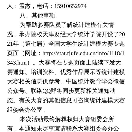
人：孟杰，电话：15910652974
八、其他事项
为帮助参赛队员了解统计建模有关情
况，承办院校天津财经大学统计学院开设了20
21年（第七届）全国大学生统计建模大赛专题
页面（网址：http://stat.tjufe.edu.cn/info/1118/1
343.htm）。大赛将在专题页面上陆续下发大
赛通知、培训资料、优秀作品展示等统计建模
大赛相关信息供参考。中国统计教育学会微信
公众号、联络QQ群将同步更新相关通知动
态。有关大赛的其他信息可咨询统计建模大赛
组委会办公室。
本次活动最终解释权归大赛组委会所
有，本通知未尽事宜请联系大赛组委会办公