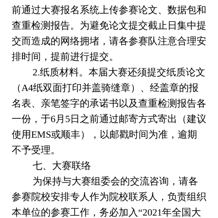
前通过大赛报名系统上传参赛论文、数据包和
查重检测报告。为避免论文提交截止日集中提
交而造成的网络拥堵，请各参赛队注意合理安
排时间，提前进行提交。
2.纸质材料。本届大赛还须提交纸质论文
（A4纸双面打印并盖骑缝章）、经盖章的报
名表、亲笔签字的承诺书以及查重检测报告各
一份，于6月5日之前通过邮寄方式寄出（建议
使用EMS或顺丰），以邮戳时间为准，逾期
不予受理。
七、大赛联络
为保持与大赛组委会的交流咨询，请各
参赛院校安排专人作为院校联系人，负责组织
本单位的参赛工作，务必加入“2021年全国大