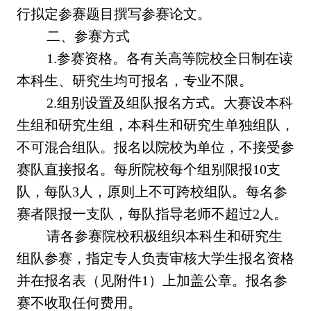
行拟定参赛题目撰写参赛论文。
二、参赛方式
1.参赛资格。各有关高等院校全日制在读
本科生、研究生均可报名，专业不限。
2.组别设置及组队报名方式。大赛设本科
生组和研究生组，本科生和研究生单独组队，
不可混合组队。报名以院校为单位，不接受参
赛队直接报名。每所院校每个组别限报10支
队，每队3人，原则上不可跨校组队。每名参
赛者限报一支队，每队指导老师不超过2人。
请各参赛院校积极组织本科生和研究生
组队参赛，指定专人负责审核大学生报名资格
并在报名表（见附件1）上加盖公章。报名参
赛不收取任何费用。