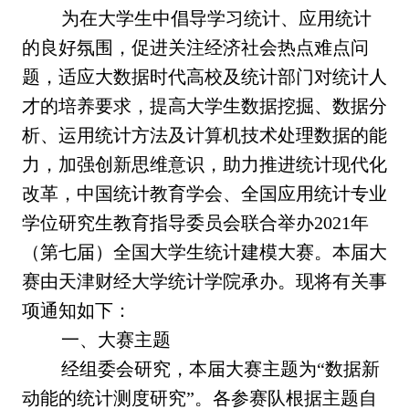
为在大学生中倡导学习统计、应用统计
的良好氛围，促进关注经济社会热点难点问
题，适应大数据时代高校及统计部门对统计人
才的培养要求，提高大学生数据挖掘、数据分
析、运用统计方法及计算机技术处理数据的能
力，加强创新思维意识，助力
推进统计现代化
改革，
中国统计教育学会、全国应用统计专业
学位研究生教育指导委员会联合举办2021年
（第七届）全国大学生统计建模大赛。本届大
赛由天津财经大学统计学院承办。现将有关事
项通知如下：
一、大赛主题
经组委会研究，本届大赛主题为“数据新
动能的统计测度研究”。各参赛队根据主题自