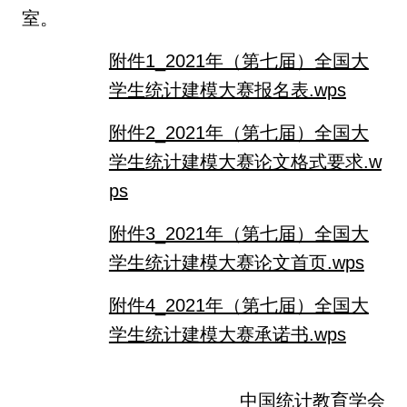
室。
附件1_2021年（第七届）全国大
学生统计建模大赛报名表.wps
附件2_2021年（第七届）全国大
学生统计建模大赛论文格式要求.w
ps
附件3_2021年（第七届）全国大
学生统计建模大赛论文首页.wps
附件4_2021年（第七届）全国大
学生统计建模大赛承诺书.wps
中国统计教育学会