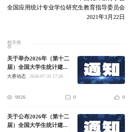
全国应用统计专业学位研究生
教育指导委员会
2021年3月22日
相关推
荐
关于举办2026年（第十二
届）全国大学生统计建...
大赛动态
2026-07-31 17:26
9026
0
0
关于公布2026年（第十二
届）全国大学生统计建...