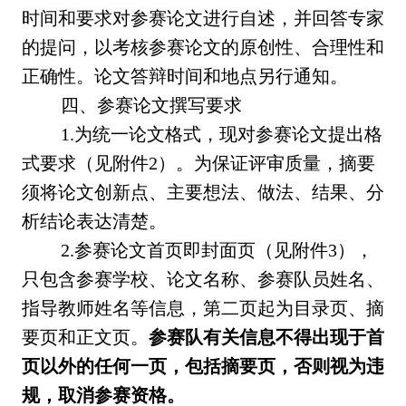
时间和要求对参赛论文进行自述，并回答专家
的提问，以考核参赛论文的原创性、合理性和
正确性。论文答辩时间和地点另行通知。
四、参赛论文撰写要求
1.为统一论文格式，现对参赛论文提出格
式要求（见附件2）。为保证评审质量，摘要
须将论文创新点、主要想法、做法、结果、分
析结论表达清楚。
2.参赛论文首页即封面页（见附件3），
只包含参赛学校、论文名称、参赛队员姓名、
指导教师姓名等信息，第二页起为目录页、摘
要页和正文页。
参赛队有关信息不得出现于首
页以外的任何一页，包括摘要页，否则视为违
规，取消参赛资格。