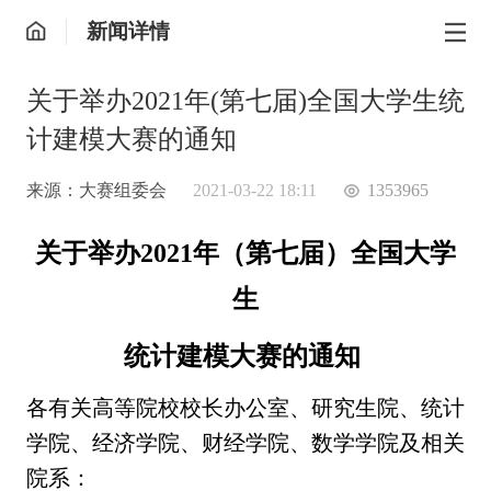
新闻详情
关于举办2021年(第七届)全国大学生统
计建模大赛的通知
来源：大赛组委会
2021-03-22 18:11
1353965
关于举办2021年（第七届）全国大学
生
统计建模大赛的通知
各有关高等院校校长办公室、研究生院、统计
学院、经济学院、财经学院、数学学院及相关
院系：