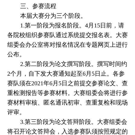
三、参赛流程
本届大赛分为三个阶段。
1.第一阶段为报名阶段。4月15日前，请
各院校组织参赛队通过系统提交报名表。大赛
组委会办公室将对报名情况在专题网页上进行
公布。
2.第二阶段为论文撰写阶段。撰写时间约
2个月，自下发大赛通知起至6月5日止。各参
赛队须在2021年6月5日之前提交参赛论文、查
重检测报告等参赛材料。大赛组委会将进行参
赛材料审核、匿名通讯初审、查重复检和现场
评审。
3.第三阶段为论文答辩阶段。大赛组委会
将召开论文答辩会，入选参赛队须按照规定的