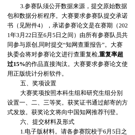
3.参赛队须公开数据来源，提交原始数据
包和数据分析程序。大赛要求参赛队提交承诺
书（见附件4），承诺参赛论文是在赛期（202
1年3月22日至6月5日之间）由所有参赛队员共
同参与原创,同时提交“知网查重报告”。大赛
执委会将对参赛论文进行查重复检,
重复率超
过15%
的作品直接淘汰。大赛要求参赛论文使
用正版统计分析软件。
五、奖项设置
大赛奖项按照本科生组和研究生组分别
设置一、二、三等奖。获奖证书通过邮寄的方
式发放。获奖论文将向中国知网推荐刊登。
六、提交材料及形式
1.电子版材料。请各参赛院校于6月5日之