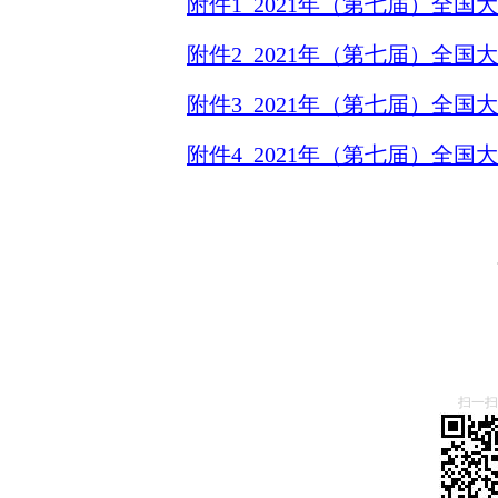
附件1_2021年（第七届）全国
附件2_2021年（第七届）全国
附件3_2021年（第七届）全国
附件4_2021年（第七届）全国
扫一扫