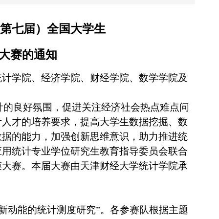
年（第七届）全国大学生
大赛的通知
统计学院、经济学院、财经学院、数学学院及
计的良好氛围，促进关注经济社会热点难点问
计人才的培养要求，提高大学生数据挖掘、数
数据的能力，加强创新思维意识，助力
推进统
应用统计专业学位研究生教育指导委员会联合
建模大赛。本届大赛由天津财经大学统计学院承
新动能的统计测度研究”。各参赛队根据主题