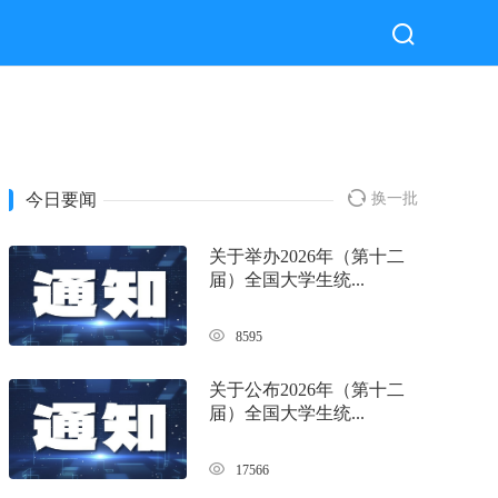
今日要闻
换一批
关于举办2026年（第十二
届）全国大学生统...
8595
关于公布2026年（第十二
届）全国大学生统...
17566