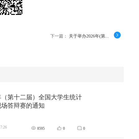
下一篇：
关于举办2026年(第...
6年（第十二届）全国大学生统计
现场答辩赛的通知
17:26
8595
0
0