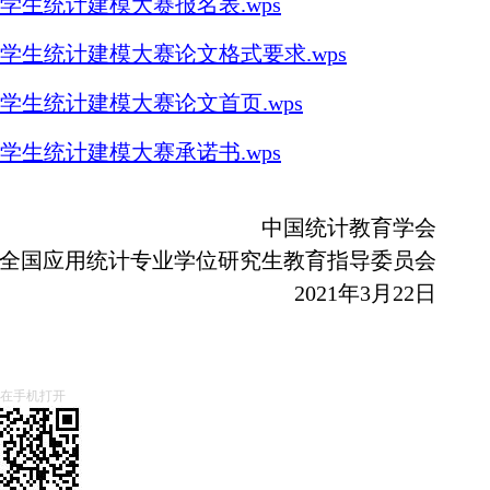
大学生统计建模大赛报名表.wps
大学生统计建模大赛论文格式要求.wps
大学生统计建模大赛论文首页.wps
大学生统计建模大赛承诺书.wps
中国统计教育学会
全国应用统计专业学位研究生
教育指导委员会
2021年3月22日
在手机打开