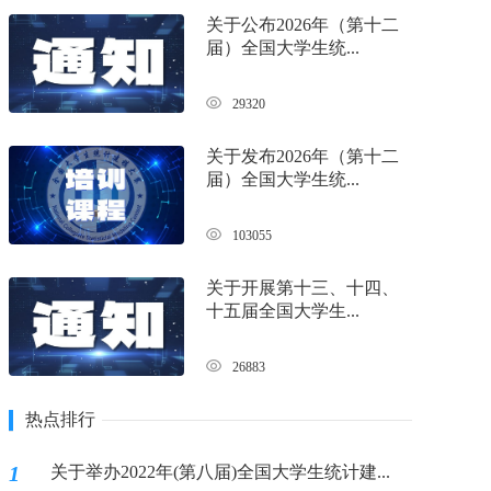
关于公布2026年（第十二
届）全国大学生统...
29320
关于发布2026年（第十二
届）全国大学生统...
103055
关于开展第十三、十四、
十五届全国大学生...
26883
热点排行
1
关于举办2022年(第八届)全国大学生统计建...