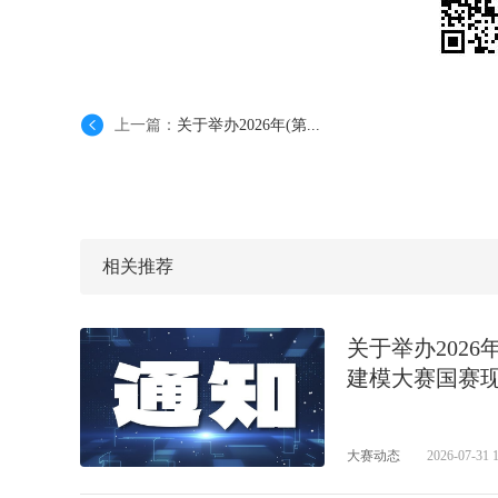
上一篇：
关于举办2026年(第...
相关推荐
关于举办202
建模大赛国赛
大赛动态
2026-07-31 