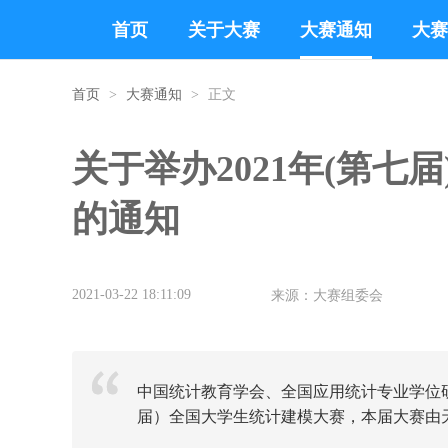
首页
关于大赛
大赛通知
大赛
首页
>
大赛通知
>
正文
关于举办2021年(第七
的通知
2021-03-22 18:11:09
来源：大赛组委会
中国统计教育学会、全国应用统计专业学位研
届）全国大学生统计建模大赛，本届大赛由