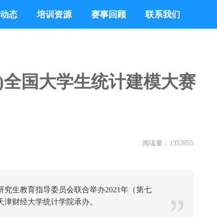
动态
培训资源
赛事回顾
联系我们
届)全国大学生统计建模大赛
阅读量：
1353955
究生教育指导委员会联合举办2021年（第七
天津财经大学统计学院承办。