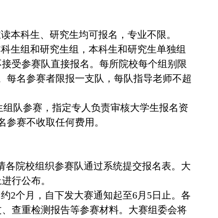
在读本科生、研究生均可报名，专业不限。
本科生组和研究生组，本科生和研究生单独组
不接受参赛队直接报名。每所院校每个组别限
队。每名参赛者限报一支队，每队指导老师不超
生组队参赛，指定专人负责审核大学生报名资
名参赛不收取任何费用。
前，请各院校组织参赛队通过系统提交报名表。大
上进行公布。
间约2个月，自下发大赛通知起至6月5日止。各
论文、查重检测报告等参赛材料。大赛组委会将