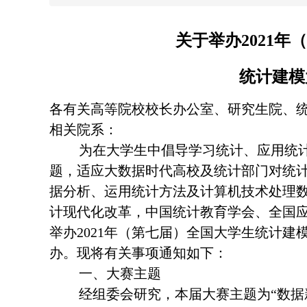
关于举办2021
统计建模
各有关高等院校校长办公室、研究生院、
相关院系：
为在大学生中倡导学习统计、应用统
题，适应大数据时代高校及统计部门对统
据分析、运用统计方法及计算机技术处理
计现代化改革，
中国统计教育学会、全国
举办2021年（第七届）全国大学生统计
办。现将有关事项通知如下：
一、大赛主题
经组委会研究，本届大赛主题为“数据