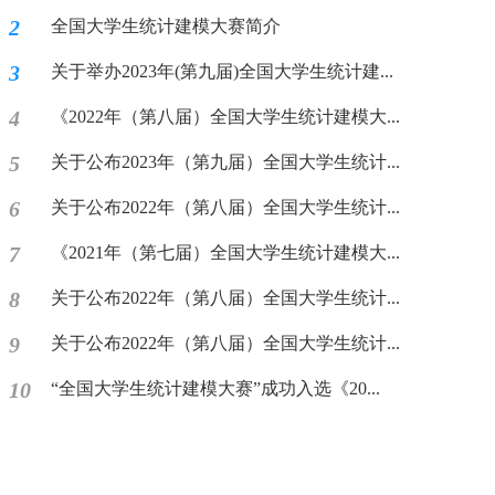
2
全国大学生统计建模大赛简介
3
关于举办2023年(第九届)全国大学生统计建...
4
《2022年（第八届）全国大学生统计建模大...
5
关于公布2023年（第九届）全国大学生统计...
6
关于公布2022年（第八届）全国大学生统计...
7
《2021年（第七届）全国大学生统计建模大...
8
关于公布2022年（第八届）全国大学生统计...
9
关于公布2022年（第八届）全国大学生统计...
10
“全国大学生统计建模大赛”成功入选《20...