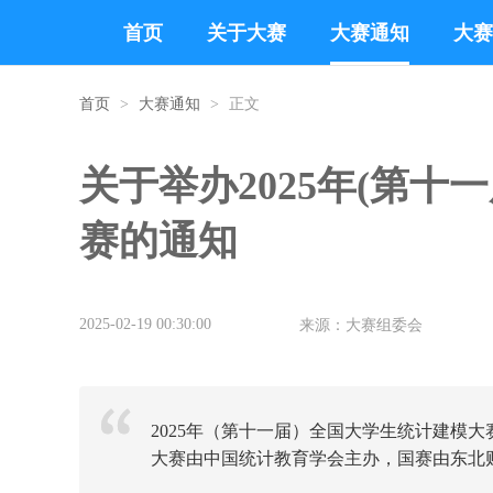
首页
关于大赛
大赛通知
大赛
首页
>
大赛通知
>
正文
关于举办2025年(第十
赛的通知
2025-02-19 00:30:00
来源：大赛组委会
2025年（第十一届）全国大学生统计建模大赛
大赛由中国统计教育学会主办，国赛由东北