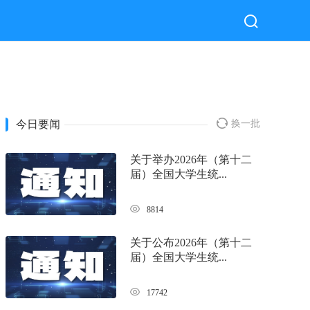
今日要闻
换一批
关于举办2026年（第十二
届）全国大学生统...
8814
关于公布2026年（第十二
届）全国大学生统...
17742