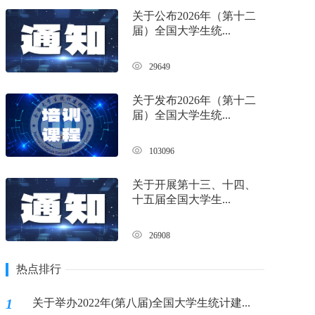
关于公布2026年（第十二
届）全国大学生统...
29649
关于发布2026年（第十二
届）全国大学生统...
103096
关于开展第十三、十四、
十五届全国大学生...
26908
热点排行
1
关于举办2022年(第八届)全国大学生统计建...