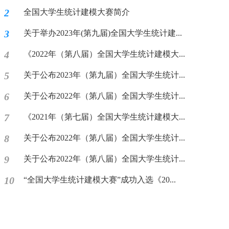
2
全国大学生统计建模大赛简介
3
关于举办2023年(第九届)全国大学生统计建...
4
《2022年（第八届）全国大学生统计建模大...
5
关于公布2023年（第九届）全国大学生统计...
6
关于公布2022年（第八届）全国大学生统计...
7
《2021年（第七届）全国大学生统计建模大...
8
关于公布2022年（第八届）全国大学生统计...
9
关于公布2022年（第八届）全国大学生统计...
10
“全国大学生统计建模大赛”成功入选《20...