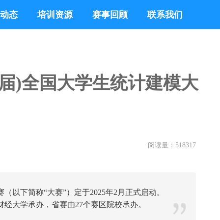
动态
培训资源
赛事回顾
联系我们
一届)全国大学生统计建模大
阅读量：
518317
（以下简称“大赛”）定于2025年2月正式启动。
财经大学承办，省赛由27个赛区院校承办。