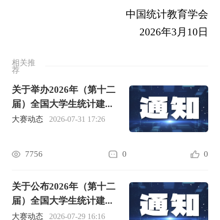
中国统计教育学会
2026年3月10日
相关推
荐
关于举办2026年（第十二
届）全国大学生统计建...
大赛动态
2026-07-31 17:26
7756
0
0
关于公布2026年（第十二
届）全国大学生统计建...
大赛动态
2026-07-29 16:16