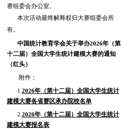
赛
组委会办公室。
本次活动最终解释权归大赛组委会所
有。
中国统计教育学会关于举办2026年（第
十二届）全国大学生统计建模大赛的通知
（红头）
附件：
1.
2026年（第十二届）全国大学生统计
建模大赛各省赛区承办院校名单
2.
2026年（第十二届）全国大学生统计
建模大赛报名表