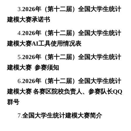
3.
2026年（第十二届）全国大学生统计
建模大赛承诺书
4.
2026年（第十二届）全国大学生统计
建模大赛AI工具使用情况表
5.
2026年（第十二届）全国大学生统计
建模大赛 参赛须知
6.
2026年（第十二届）全国大学生统计
建模大赛 各赛区院校负责人、参赛队长QQ
群号
7.
全国大学生统计建模大赛简介