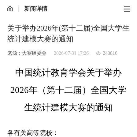
新闻详情
关于举办2026年(第十二届)全国大学生
统计建模大赛的通知
来源：大赛组委会
2026-07-31 17:26
243816
中国统计教育学会关于举办
2026年（第十二届）全国大学
生统计建模大赛的通知
各有关高等院校：